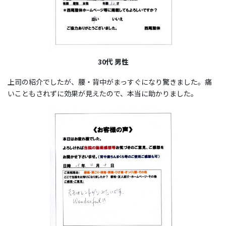
30代 男性
上司の紹介でしたが、腰・背中がまっすぐになり驚きました。痛
いこともされずに効果が見えたので、本当に助かりました。