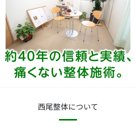
西尾整体について