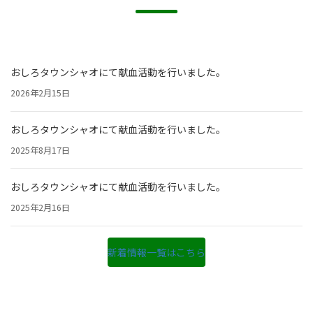
おしろタウンシャオにて献血活動を行いました。
2026年2月15日
おしろタウンシャオにて献血活動を行いました。
2025年8月17日
おしろタウンシャオにて献血活動を行いました。
2025年2月16日
新着情報一覧はこちら