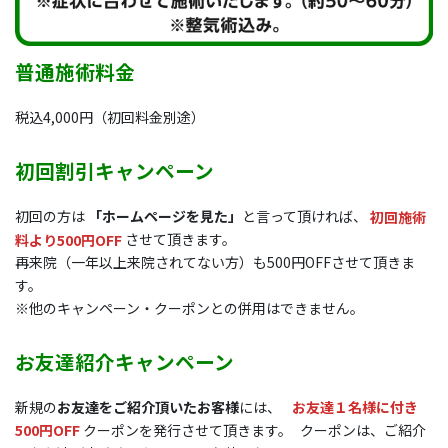
普通施術料金
税込4,000円（初回料金別途）
初回割引キャンペーン
初回の方は
「ホームページを見た」
と言って頂ければ、
初回施術
料より500円OFF
させて頂きます。
再来院（一年以上来院されてない方）も500円OFFさせて頂きま
す。
※他のキャンペーン・クーポンとの併用はできません。
お友達紹介キャンペーン
新規の
お友達をご紹介頂いたお客様
には、
お友達１名様に付き
500円OFF
クーポンを発行させて頂きます。 クーポンは、ご紹介