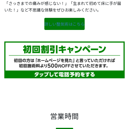
「さっきまでの痛みが感じない！」「生まれて初めて床に手が届
いた！」など不思議な体験をぜひお楽しみください。
詳しい整気術はこちら
営業時間