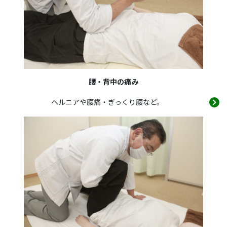
腰・背中の痛み
ヘルニアや腰痛・ぎっくり腰など。