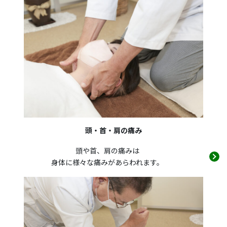
頭・首・肩の痛み
頭や首、肩の痛みは
身体に様々な痛みがあらわれます。