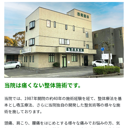
当院は痛くない整体施術です。
当院では、1987年開院の約40年の施術経験を経て、整体療法を基
本とし吸玉療法、さらに当院独自の開発した整気術等の様々な施
術を施しております。
頭痛、肩こり、腰痛をはじめとする様々な痛みでお悩みの方、気