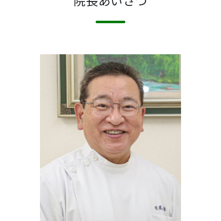
院長あいさつ