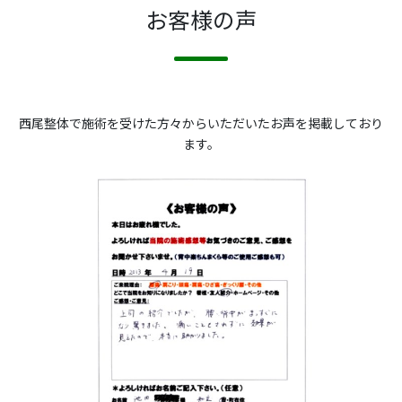
お客様の声
西尾整体で施術を受けた方々からいただいたお声を掲載しており
ます。