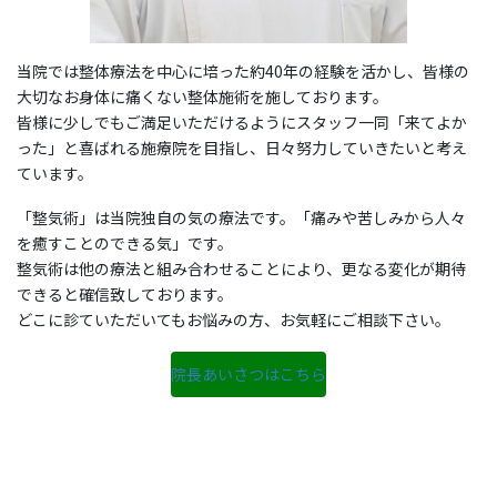
当院では整体療法を中心に培った約40年の経験を活かし、皆様の
大切なお身体に痛くない整体施術を施しております。
皆様に少しでもご満足いただけるようにスタッフ一同「来てよか
った」と喜ばれる施療院を目指し、日々努力していきたいと考え
ています。
「整気術」は当院独自の気の療法です。「痛みや苦しみから人々
を癒すことのできる気」です。
整気術は他の療法と組み合わせることにより、更なる変化が期待
できると確信致しております。
どこに診ていただいてもお悩みの方、お気軽にご相談下さい。
院長あいさつはこちら