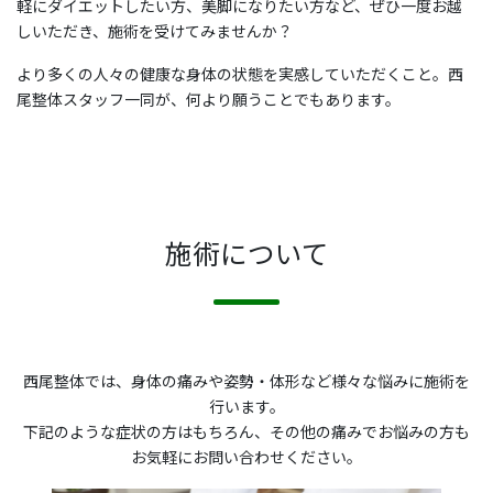
軽にダイエットしたい方、美脚になりたい方など、ぜひ一度お越
しいただき、施術を受けてみませんか？
より多くの人々の健康な身体の状態を実感していただくこと。西
尾整体スタッフ一同が、何より願うことでもあります。
施術について
西尾整体では、身体の痛みや姿勢・体形など様々な悩みに施術を
行います。
下記のような症状の方はもちろん、その他の痛みでお悩みの方も
お気軽にお問い合わせください。