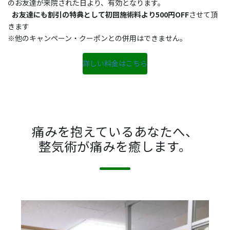
のお友達が来院された日より、有効となります。
お友達にも割引の特典として初回施術料より500円OFF
させて頂
きます
※他のキャンペーン・クーポンとの併用はできません。
詳しい料金はこちら
痛みを抱えているあなたへ、
整気術が痛みを癒します。