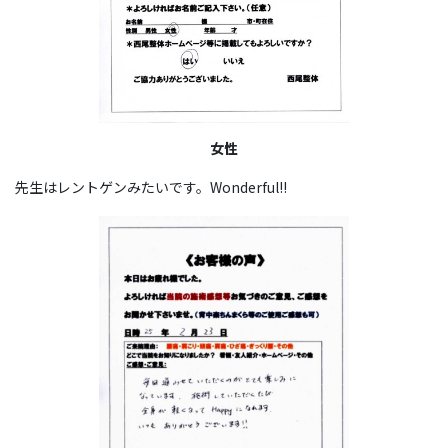
女性
先生はレントゲンみたいです。Wonderful!!