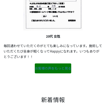
20代 女性
毎回通わせていただくのがとても楽しみになっています。施術して
いただくたび全身が軽くなってHappyになれます。いつもありが
とうございます！！
お客様の声をもっと見る
新着情報