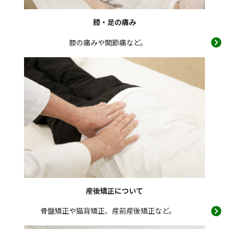
膝・足の痛み
膝の痛みや関節痛など。
産後矯正について
骨盤矯正や猫背矯正、産前産後矯正など。