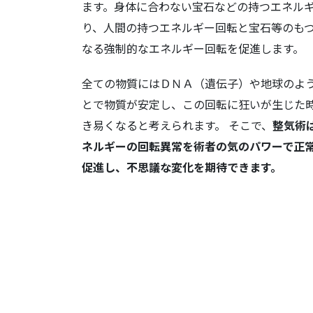
ます。身体に合わない宝石などの持つエネル
り、人間の持つエネルギー回転と宝石等のも
なる強制的なエネルギー回転を促進します。
全ての物質にはＤＮＡ（遺伝子）や地球のよ
とで物質が安定し、この回転に狂いが生じた
き易くなると考えられます。 そこで、
整気術
ネルギーの回転異常を術者の気のパワーで正
促進し、不思議な変化を期待できます。