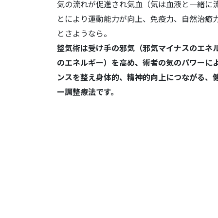
気の流れが促進され気血（気は血液と一緒に
とにより運動能力が向上、免疫力、自然治癒
とさようなら。
整気術は受け手の邪気（邪気マイナスのエネ
のエネルギー）を高め、術者の気のパワーに
ンスを整え身体的、精神的向上につながる、
ー調整療法です。