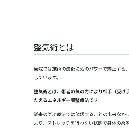
整気術とは
当院では施術の最後に気のパワーで矯正する
しています。
整気術とは、術者の気の力により相手（受け
たえるエネルギー調整療法です。
従来の気功療法では体感することの出来なか
より、ストレッチを行わない状態で身体の柔