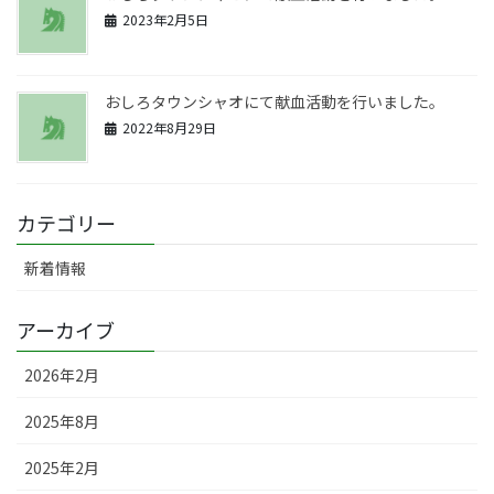
2023年2月5日
おしろタウンシャオにて献血活動を行いました。
2022年8月29日
カテゴリー
新着情報
アーカイブ
2026年2月
2025年8月
2025年2月