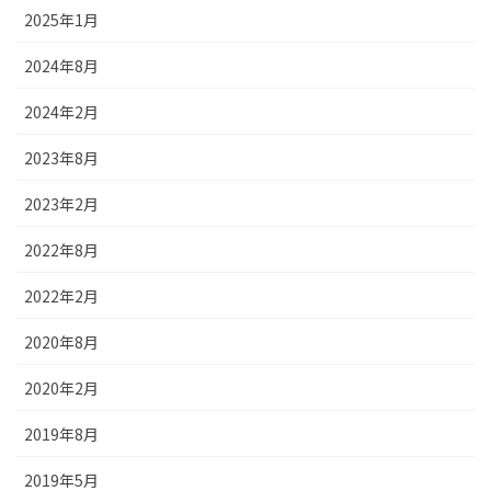
2025年1月
2024年8月
2024年2月
2023年8月
2023年2月
2022年8月
2022年2月
2020年8月
2020年2月
2019年8月
2019年5月