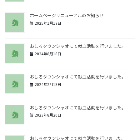
ホームページリニューアルのお知らせ
2025年1月17日
おしろタウンシャオにて献血活動を行いました。
2024年8月18日
おしろタウンシャオにて献血活動を行いました。
2024年2月18日
おしろタウンシャオにて献血活動を行いました。
2023年8月20日
おしろタウンシャオにて献血活動を行いました。