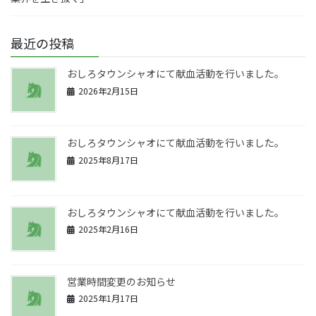
最近の投稿
おしろタウンシャオにて献血活動を行いました。
2026年2月15日
おしろタウンシャオにて献血活動を行いました。
2025年8月17日
おしろタウンシャオにて献血活動を行いました。
2025年2月16日
営業時間変更のお知らせ
2025年1月17日