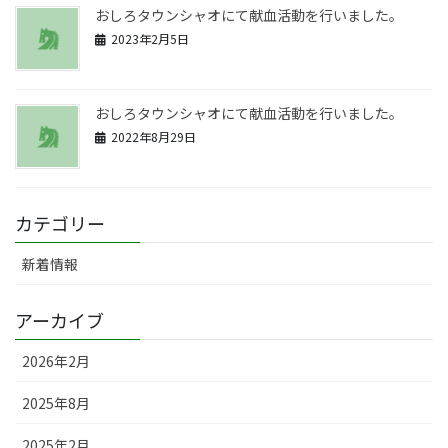
おしろタウンシャオにて献血活動を行いました。
2023年2月5日
おしろタウンシャオにて献血活動を行いました。
2022年8月29日
カテゴリー
新着情報
アーカイブ
2026年2月
2025年8月
2025年2月