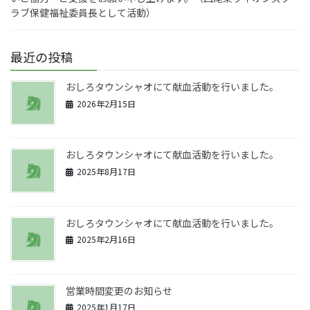
ラブ保健福祉委員長として活動）
最近の投稿
おしろタウンシャオにて献血活動を行いました。
2026年2月15日
おしろタウンシャオにて献血活動を行いました。
2025年8月17日
おしろタウンシャオにて献血活動を行いました。
2025年2月16日
営業時間変更のお知らせ
2025年1月17日