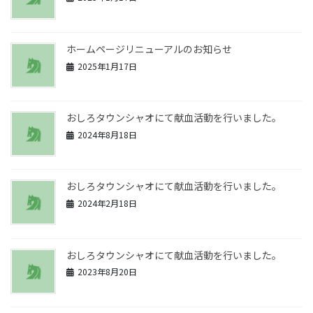
ホームページリニューアルのお知らせ
2025年1月17日
おしろタウンシャオにて献血活動を行いました。
2024年8月18日
おしろタウンシャオにて献血活動を行いました。
2024年2月18日
おしろタウンシャオにて献血活動を行いました。
2023年8月20日