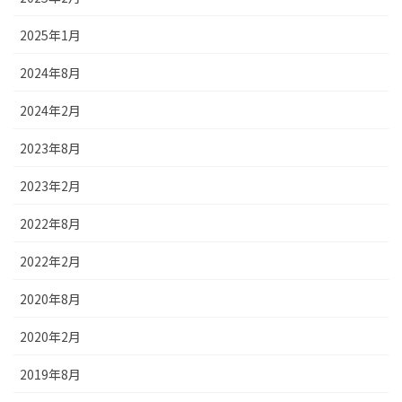
2025年1月
2024年8月
2024年2月
2023年8月
2023年2月
2022年8月
2022年2月
2020年8月
2020年2月
2019年8月